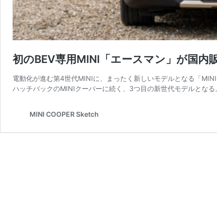
初のBEV専用MINI「エースマン」が国内
電動化が進む第4世代MINIに、まったく新しいモデルとなる「MIN
ハッチバックのMINIクーパーに続く、3つ目の新世代モデルとなる。
MINI COOPER Sketch