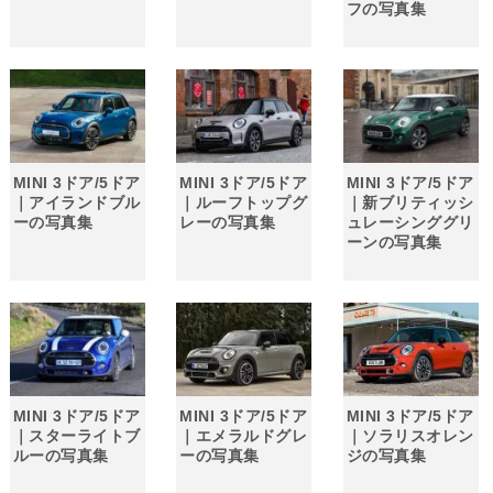
フの写真集
MINI 3ドア/5ドア
MINI 3ドア/5ドア
MINI 3ドア/5ドア
｜アイランドブル
｜ルーフトップグ
｜新ブリティッシ
ーの写真集
レーの写真集
ュレーシンググリ
ーンの写真集
MINI 3ドア/5ドア
MINI 3ドア/5ドア
MINI 3ドア/5ドア
｜スターライトブ
｜エメラルドグレ
｜ソラリスオレン
ルーの写真集
ーの写真集
ジの写真集