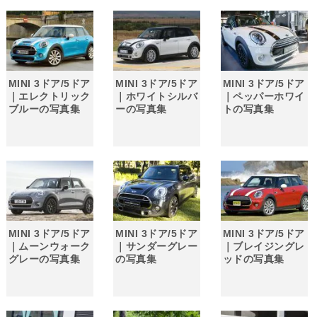
MINI 3ドア/5ドア
MINI 3ドア/5ドア
MINI 3ドア/5ドア
｜エレクトリック
｜ホワイトシルバ
｜ペッパーホワイ
ブルーの写真集
ーの写真集
トの写真集
MINI 3ドア/5ドア
MINI 3ドア/5ドア
MINI 3ドア/5ドア
｜ムーンウォーク
｜サンダーグレー
｜ブレイジングレ
グレーの写真集
の写真集
ッドの写真集