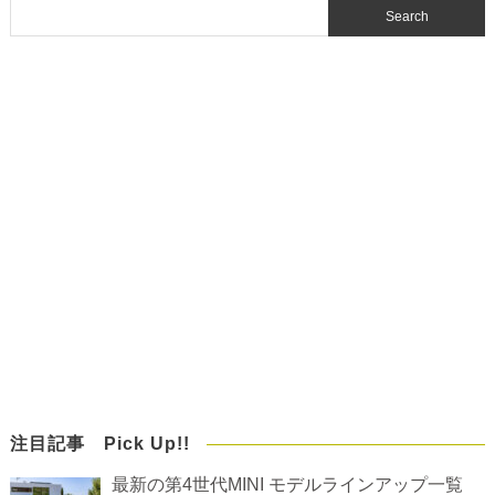
注目記事 Pick Up!!
最新の第4世代MINI モデルラインアップ一覧