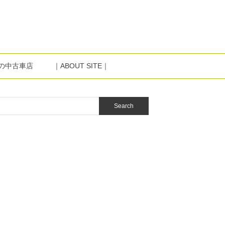
NIの中古車店
｜ABOUT SITE｜