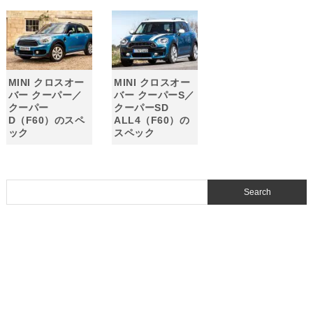
MINI クロスオー
MINI クロスオー
バー クーパー／
バー クーパーS／
クーパー
クーパーSD
D（F60）のスペ
ALL4（F60）の
ック
スペック