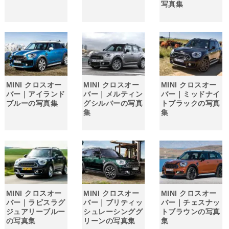
写真集
MINI クロスオー
MINI クロスオー
MINI クロスオー
バー｜アイランド
バー｜メルティン
バー｜ミッドナイ
ブルーの写真集
グシルバーの写真
トブラックの写真
集
集
MINI クロスオー
MINI クロスオー
MINI クロスオー
バー｜ラピスラグ
バー｜ブリティッ
バー｜チェスナッ
ジュアリーブルー
シュレーシンググ
トブラウンの写真
の写真集
リーンの写真集
集