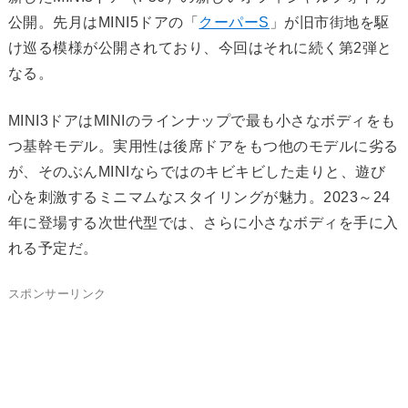
公開。先月はMINI5ドアの「
クーパーS
」が旧市街地を駆
け巡る模様が公開されており、今回はそれに続く第2弾と
なる。
MINI3ドアはMINIのラインナップで最も小さなボディをも
つ基幹モデル。実用性は後席ドアをもつ他のモデルに劣る
が、そのぶんMINIならではのキビキビした走りと、遊び
心を刺激するミニマムなスタイリングが魅力。2023～24
年に登場する次世代型では、さらに小さなボディを手に入
れる予定だ。
スポンサーリンク