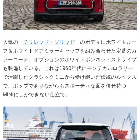
人気の「
チリレッド・ソリッド
」のボディにホワイトルー
フ＆ホワイトドアミラーキャップを組み合わせた定番のカ
ラーコーデ。オプションのホワイトボンネットストライプ
も装備している。これは1960年代にモンテカルロラリー
で活躍したクラシックミニから受け継いだ伝統のルックス
で、ポップでありながらもスポーティな面を併せ持つ
MINIにしかできない仕立て。