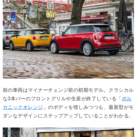
前の車両はマイナーチェンジ前の初期モデル。クラシカル
な3本バーのフロントグリルや生産が終了している「
ボル
カニックオレンジ
」のボディを惜しみつつも、最新型がモ
ダンなデザインにステップアップしていることがわかる。