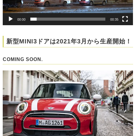
00:00
00:35
新型MINI3ドアは2021年3月から生産開始！
COMING SOON.