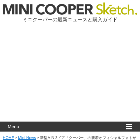
ミニクーパーの最新ニュースと購入ガイド
Menu
HOME
>
Mini News
>
新型MINI3ドア「クーパー」の新着オフィシャルフォトが