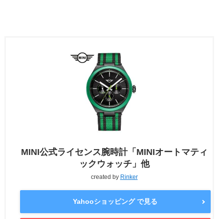
MINI公式ライセンス腕時計「MINIオートマティ
ックウォッチ」他
created by
Rinker
Yahooショッピング で見る