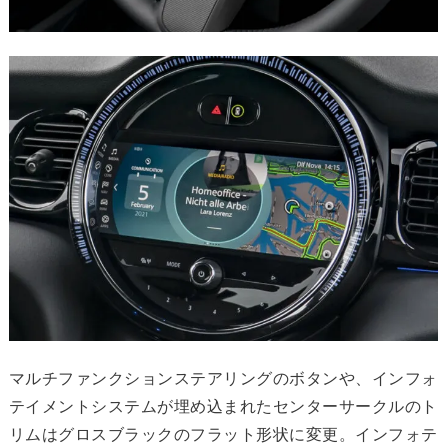
マルチファンクションステアリングのボタンや、インフォ
テイメントシステムが埋め込まれたセンターサークルのト
リムはグロスブラックのフラット形状に変更。インフォテ