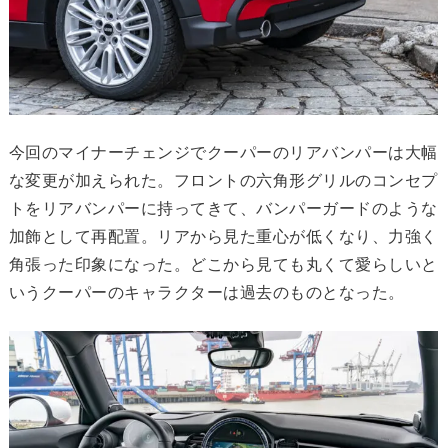
今回のマイナーチェンジでクーパーのリアバンパーは大幅
な変更が加えられた。フロントの六角形グリルのコンセプ
トをリアバンパーに持ってきて、バンパーガードのような
加飾として再配置。リアから見た重心が低くなり、力強く
角張った印象になった。どこから見ても丸くて愛らしいと
いうクーパーのキャラクターは過去のものとなった。