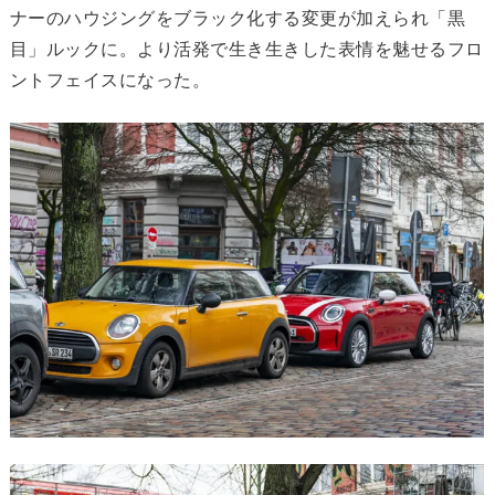
ナーのハウジングをブラック化する変更が加えられ「黒
目」ルックに。より活発で生き生きした表情を魅せるフロ
ントフェイスになった。