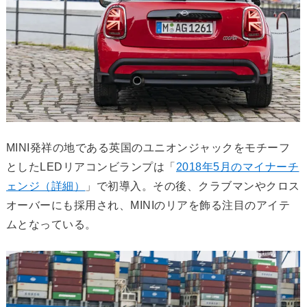
MINI発祥の地である英国のユニオンジャックをモチーフ
としたLEDリアコンビランプは「
2018年5月のマイナーチ
ェンジ（詳細）
」で初導入。その後、クラブマンやクロス
オーバーにも採用され、MINIのリアを飾る注目のアイテ
ムとなっている。