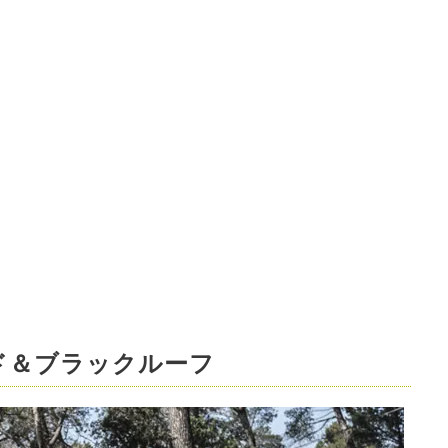
ド＆ブラックルーフ