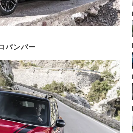
アロバンパー