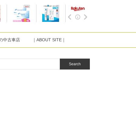
NIの中古車店
｜ABOUT SITE｜