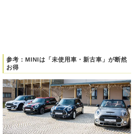
参考：MINIは「未使用車・新古車」が断然
お得