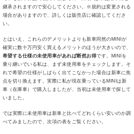
継承されますので安心してください。※規約は変更される
場合がありますので、詳しくは販売店に確認してくださ
い。
とはいえ、これらのデメリットよりも新車同然のMINIが
確実に数十万円安く買えるメリットのほうが大きいので、
希望する仕様の未使用車があれば断然お得
です。MINIを
乗り継いでいる私は、まず未使用車をチェックします。そ
れで希望の仕様がしばらく出てこなかった場合は新車に焦
点を切り換えます。実際に私が現在乗っているMINIは新
車（在庫車）で購入しましたが、当初は未使用車で探して
いました。
では実際に未使用車は新車と比べてどれくらい安いのか調
べてみましたので、次項の表をご覧ください。