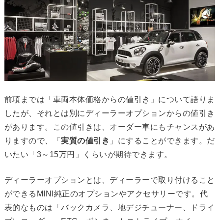
前項までは「車両本体価格からの値引き」について語りま
したが、それとは別にディーラーオプションからの値引き
があります。この値引きは、オーダー車にもチャンスがあ
りますので、「
実質の値引き
」にすることができます。だ
いたい「3～15万円」くらいが期待できます。
ディーラーオプションとは、ディーラーで取り付けること
ができるMINI純正のオプションやアクセサリーです。代
表的なものは「バックカメラ、地デジチューナー、ドライ