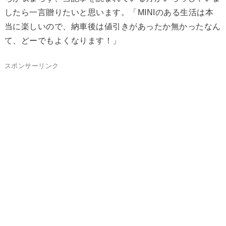
したら一言贈りたいと思います。「MINIのある生活は本
当に楽しいので、納車後は値引きがあったか無かったなん
て、どーでもよくなります！」
スポンサーリンク