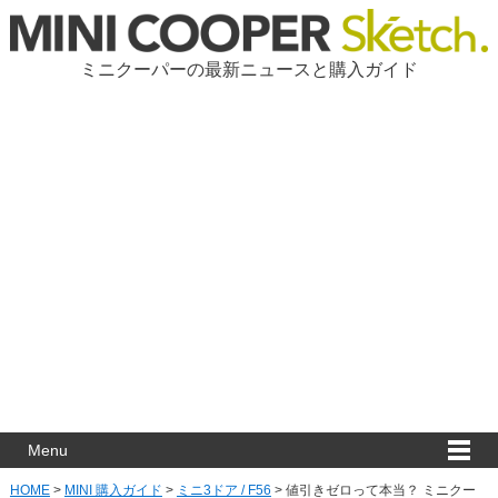
ミニクーパーの最新ニュースと購入ガイド
Menu
HOME
>
MINI 購入ガイド
>
ミニ3ドア / F56
>
値引きゼロって本当？ ミニクー