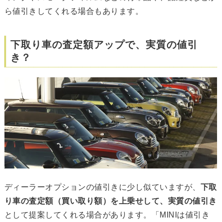
ら値引きしてくれる場合もあります。
下取り車の査定額アップで、実質の値引
き？
ディーラーオプションの値引きに少し似ていますが、
下取
り車の査定額（買い取り額）を上乗せして、実質の値引き
として提案してくれる場合があります。「MINIは値引き