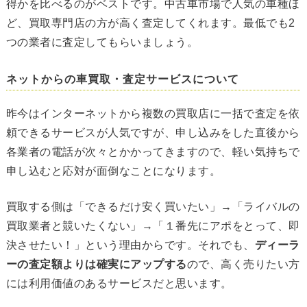
得かを比べるのがベストです。中古車市場で人気の車種ほ
ど、買取専門店の方が高く査定してくれます。最低でも2
つの業者に査定してもらいましょう。
ネットからの車買取・査定サービスについて
昨今はインターネットから複数の買取店に一括で査定を依
頼できるサービスが人気ですが、申し込みをした直後から
各業者の電話が次々とかかってきますので、軽い気持ちで
申し込むと応対が面倒なことになります。
買取する側は「できるだけ安く買いたい」→「ライバルの
買取業者と競いたくない」→「１番先にアポをとって、即
決させたい！」という理由からです。それでも、
ディーラ
ーの査定額よりは確実にアップする
ので、高く売りたい方
には利用価値のあるサービスだと思います。