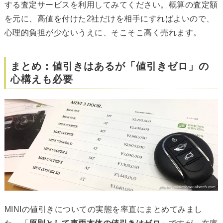
する査定サービスを利用してみてください。概算の査定額
を元に、高値を付けた2社だけを相手にすればよいので、
心理的負担が少ないうえに、そこそこ高く売れます。
まとめ：値引きはあるが「値引きゼロ」の
心構えも必要
MINIの値引きについての実態を率直にまとめてみまし