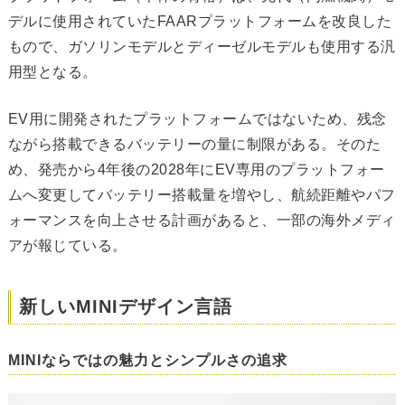
デルに使用されていたFAARプラットフォームを改良した
もので、ガソリンモデルとディーゼルモデルも使用する汎
用型となる。
EV用に開発されたプラットフォームではないため、残念
ながら搭載できるバッテリーの量に制限がある。そのた
め、発売から4年後の2028年にEV専用のプラットフォー
ムへ変更してバッテリー搭載量を増やし、航続距離やパフ
ォーマンスを向上させる計画があると、一部の海外メディ
アが報じている。
新しいMINIデザイン言語
MINIならではの魅力とシンプルさの追求