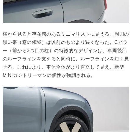
横から見ると存在感のあるミニマリストに見える。周囲の
黒い帯（窓の領域）は以前のものより狭くなった。Cピラ
ー（前から3つ目の柱）の特徴的なデザインは、車両後部
のルーフラインを支えると同時に、ルーフラインを短く見
せる。これにより、車体全体がより直立して見え、新型
MINIカントリーマンの個性が強調される。