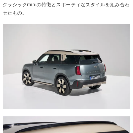
クラシックminiの特徴とスポーティなスタイルを組み合わ
せたもの。