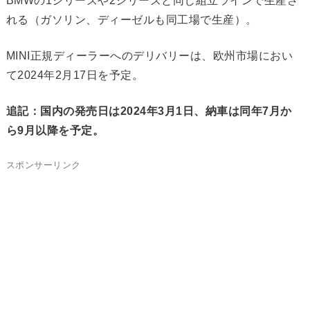
BMWの1シリーズや2シリーズと同じ組立ラインで生産さ
れる（ガソリン、ディーゼルも同工場で生産）。
MINI正規ディーラーへのデリバリーは、欧州市場におい
て2024年2月17日を予定。
追記：国内の発売日は2024年3月1日、納車は同年7月か
ら9月以降を予定。
スポンサーリンク