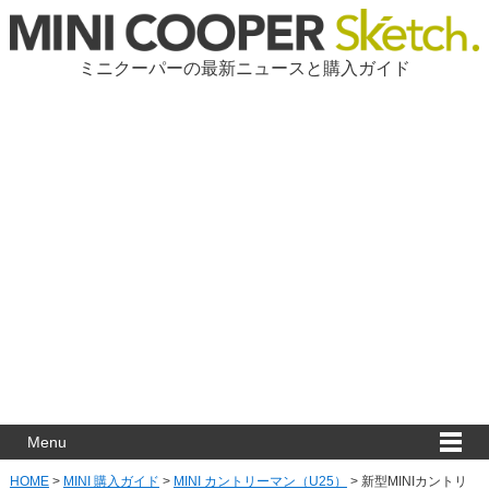
ミニクーパーの最新ニュースと購入ガイド
Menu
HOME
>
MINI 購入ガイド
>
MINI カントリーマン（U25）
>
新型MINIカントリ