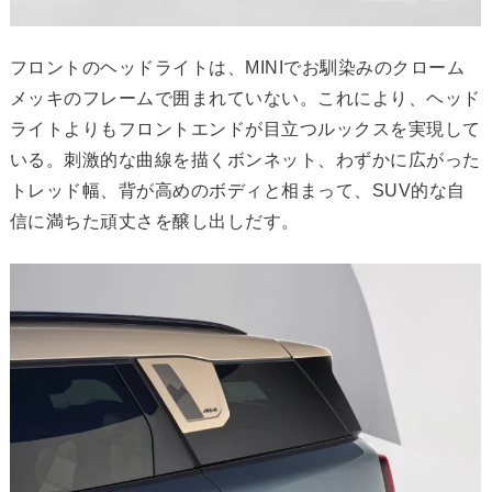
フロントのヘッドライトは、MINIでお馴染みのクローム
メッキのフレームで囲まれていない。これにより、ヘッド
ライトよりもフロントエンドが目立つルックスを実現して
いる。刺激的な曲線を描くボンネット、わずかに広がった
トレッド幅、背が高めのボディと相まって、SUV的な自
信に満ちた頑丈さを醸し出しだす。