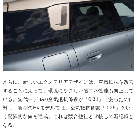
さらに、新しいエクステリアデザインは、空気抵抗を改善
することによって、環境にやさしい省エネ性能も向上して
いる。先代モデルの空気抵抗係数が「0.31」であったのに
対し、新型のEVモデルでは、空気抵抗係数「0.26」とい
う驚異的な値を達成。これは競合他社と比較して新記録と
なる。