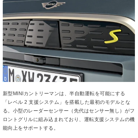
新型MINIカントリーマンは、半自動運転を可能にする
「レベル 2 支援システム」を搭載した最初のモデルとな
る。小型のレーダーセンサー（先代はセンサー無し）がフ
ロントグリルに組み込まれており、運転支援システムの機
能向上をサポートする。