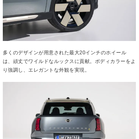
多くのデザインが用意された最大20インチのホイール
は、頑丈でワイルドなルックスに貢献。ボディカラーをよ
り強調し、エレガントな外観を実現。