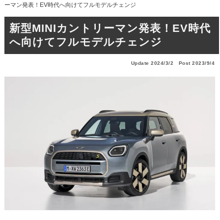
ーマン発表！EV時代へ向けてフルモデルチェンジ
新型MINIカントリーマン発表！EV時代
へ向けてフルモデルチェンジ
Update 2024/3/2
Post 2023/9/4