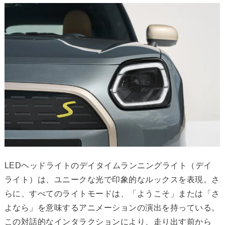
LEDヘッドライトのデイタイムランニングライト（デイ
ライト）は、ユニークな光で印象的なルックスを表現。さ
らに、すべてのライトモードは、「ようこそ」または「さ
よなら」を意味するアニメーションの演出を持っている。
この対話的なインタラクションにより、走り出す前から