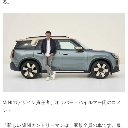
る。
MINIのデザイン責任者、オリバー・ハイルマー氏のコメ
ント
「新しいMINIカントリーマンは、家族全員の車です。最