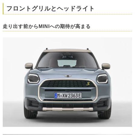
フロントグリルとヘッドライト
走り出す前からMINIへの期待が高まる