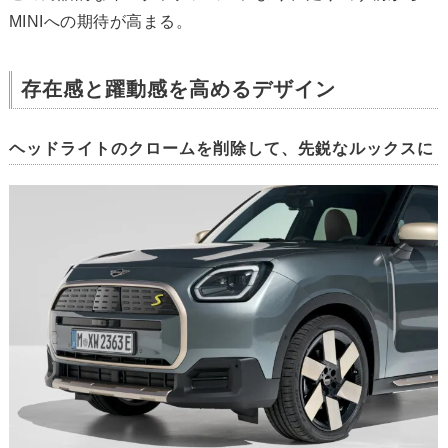
MINIへの期待が高まる。
存在感と躍動感を高めるデザイン
ヘッドライトのクロームを削除して、先鋭なルックスに