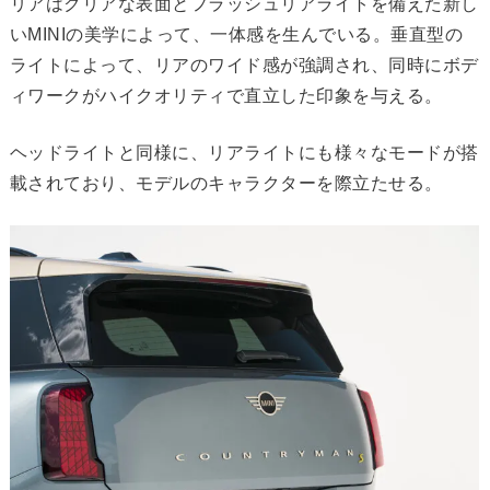
リアはクリアな表面とフラッシュリアライトを備えた新し
いMINIの美学によって、一体感を生んでいる。垂直型の
ライトによって、リアのワイド感が強調され、同時にボデ
ィワークがハイクオリティで直立した印象を与える。
ヘッドライトと同様に、リアライトにも様々なモードが搭
載されており、モデルのキャラクターを際立たせる。