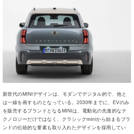
新世代のMINIデザインは、モダンでデジタル的で、他と
は一線を画すものとなっている。2030年までに、EVのみ
を販売するブランドとなるMINIは、電動化の先進的なテ
クノロジーだけではなく、クラシックminiから始まるブラ
ンドの伝統的な要素も取り入れたデザインを採用してい