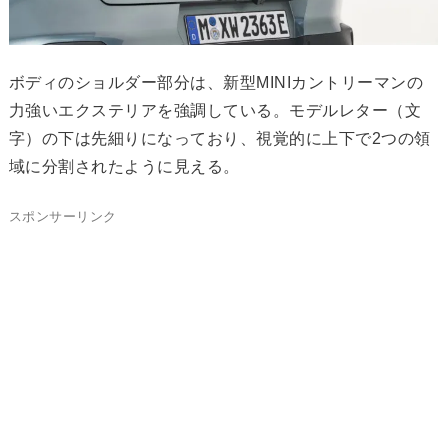
ボディのショルダー部分は、新型MINIカントリーマンの
力強いエクステリアを強調している。モデルレター（文
字）の下は先細りになっており、視覚的に上下で2つの領
域に分割されたように見える。
スポンサーリンク