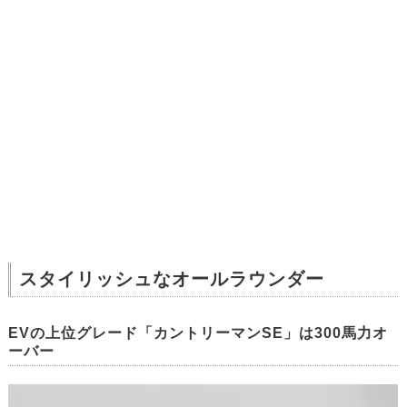
スタイリッシュなオールラウンダー
EVの上位グレード「カントリーマンSE」は300馬力オ
ーバー