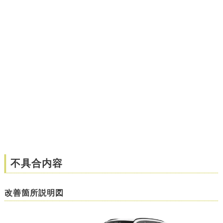
不具合内容
改善箇所説明図