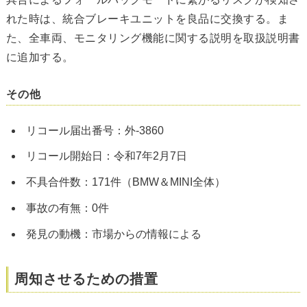
れた時は、統合ブレーキユニットを良品に交換する。ま
た、全車両、モニタリング機能に関する説明を取扱説明書
に追加する。
その他
リコール届出番号：外-3860
リコール開始日：令和7年2月7日
不具合件数：171件（BMW＆MINI全体）
事故の有無：0件
発見の動機：市場からの情報による
周知させるための措置