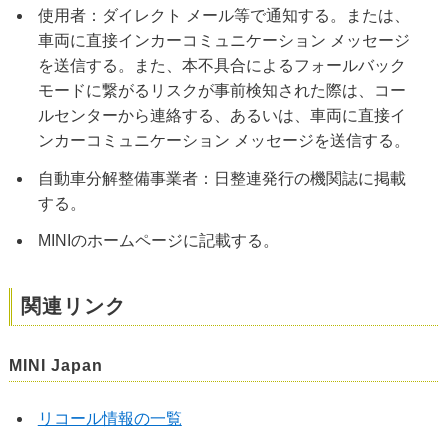
使用者：ダイレクト メール等で通知する。または、
車両に直接インカーコミュニケーション メッセージ
を送信する。また、本不具合によるフォールバック
モードに繋がるリスクが事前検知された際は、コー
ルセンターから連絡する、あるいは、車両に直接イ
ンカーコミュニケーション メッセージを送信する。
自動車分解整備事業者：日整連発行の機関誌に掲載
する。
MINIのホームページに記載する。
関連リンク
MINI Japan
リコール情報の一覧