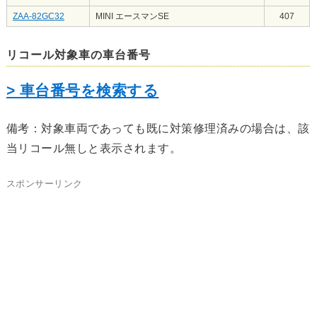
ZAA-82GC32
MINI エースマンSE
407
リコール対象車の車台番号
> 車台番号を検索する
備考：対象車両であっても既に対策修理済みの場合は、該
当リコール無しと表示されます。
スポンサーリンク