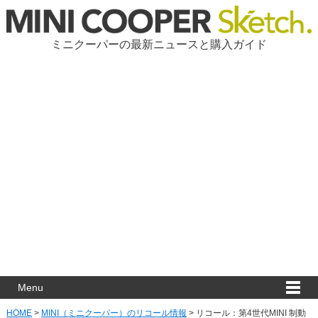
ミニクーパーの最新ニュースと購入ガイド
Menu
HOME
>
MINI（ミニクーパー）のリコール情報
>
リコール：第4世代MINI 制動