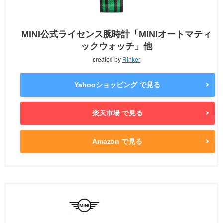
MINI公式ライセンス腕時計「MINIオートマティ
ックウォッチ」他
created by
Rinker
Yahooショッピング で見る
楽天市場 で見る
Amazon で見る