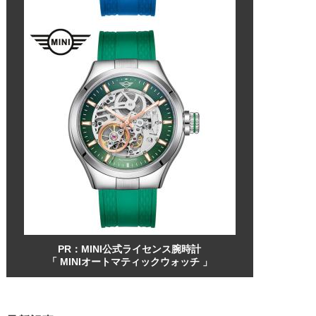
PR：MINI公式ライセンス腕時計
「 MINIオートマティックウォッチ 」