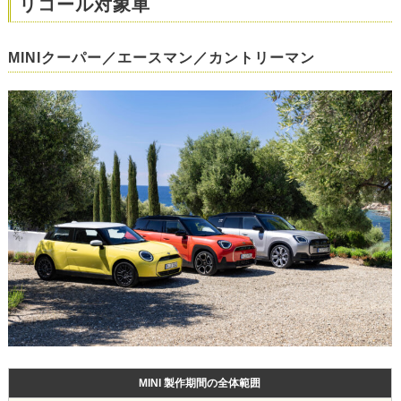
リコール対象車
MINIクーパー／エースマン／カントリーマン
MINI 製作期間の全体範囲