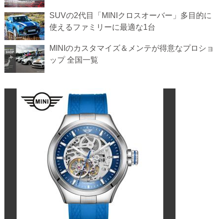
SUVの2代目「MINIクロスオーバー」多目的に
使えるファミリーに最適な1台
MINIのカスタマイズ＆メンテが得意なプロショ
ップ 全国一覧